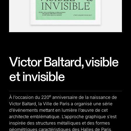
Victor Baltard, visible
et invisible
e
À l’occasion du 220
anniversaire de la naissance de
Victor Baltard, la Ville de Paris a organisé une série
d’événements mettant en lumière l’œuvre de cet
architecte emblématique.
L’approche graphique s’est
inspirée des structures métalliques et des formes
géométriques caractéristiques des Halles de Paris,