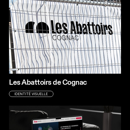
Les Abattoirs de Cognac
IDENTITÉ VISUELLE