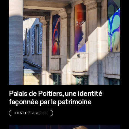
Palais de Poitiers, une identité
façonnée par le patrimoine
IDENTITÉ VISUELLE