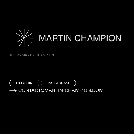
©2025 MARTIN CHAMPION
LINKEDIN
INSTAGRAM
CONTACT@MARTIN-CHAMPION.COM