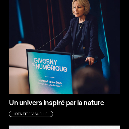
Un univers inspiré par la nature
IDENTITÉ VISUELLE