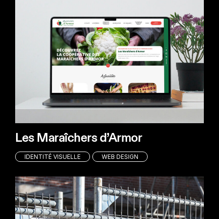
Les Maraîchers d’Armor
IDENTITÉ VISUELLE
WEB DESIGN