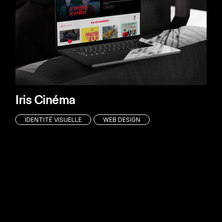
Iris Cinéma
IDENTITÉ VISUELLE
WEB DESIGN