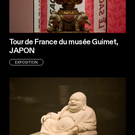
Tour de France du musée Guimet,
JAPON
EXPOSITION