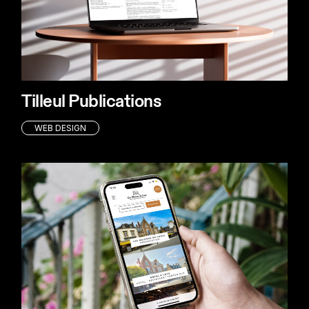
Tilleul Publications
WEB DESIGN