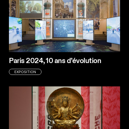
Paris 2024, 10 ans d’évolution
EXPOSITION