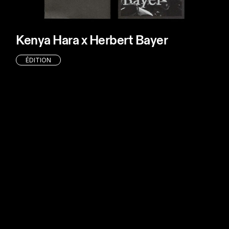
Kenya Hara x Herbert Bayer
ÉDITION