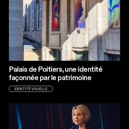
Palais de Poitiers, une identité
façonnée par le patrimoine
IDENTITÉ VISUELLE