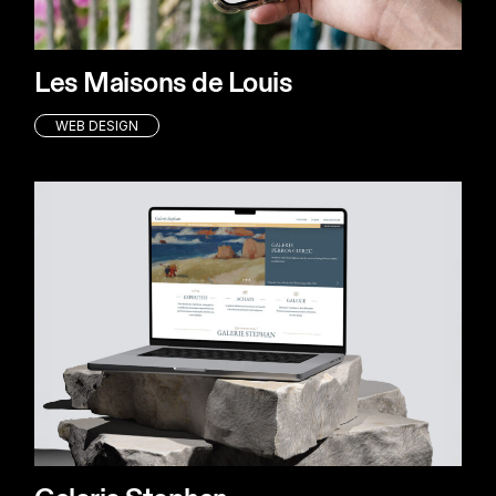
Les Maisons de Louis
WEB DESIGN