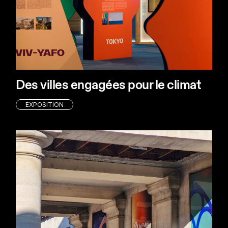
Des villes engagées pour le climat
EXPOSITION