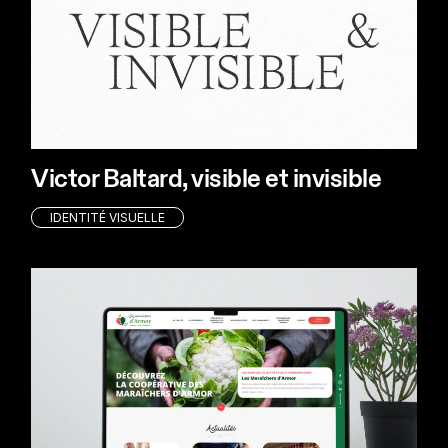
Victor Baltard, visible et invisible
IDENTITÉ VISUELLE