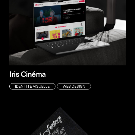
Iris Cinéma
IDENTITÉ VISUELLE
WEB DESIGN