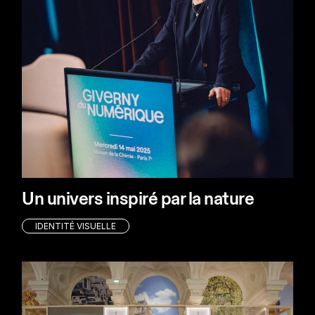
Un univers inspiré par la nature
IDENTITÉ VISUELLE