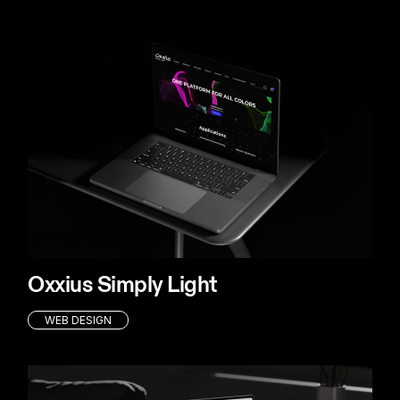
Oxxius Simply Light
WEB DESIGN