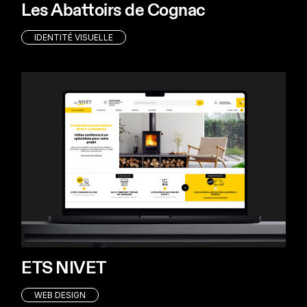
Les Abattoirs de Cognac
IDENTITÉ VISUELLE
ETS NIVET
WEB DESIGN