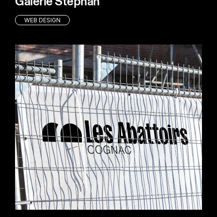
Galerie Stephan
WEB DESIGN