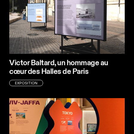
Victor Baltard, un hommage au
cœur des Halles de Paris
EXPOSITION