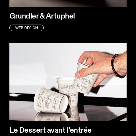
Grundler & Artuphel
WEB DESIGN
Le Dessert avant l’entrée