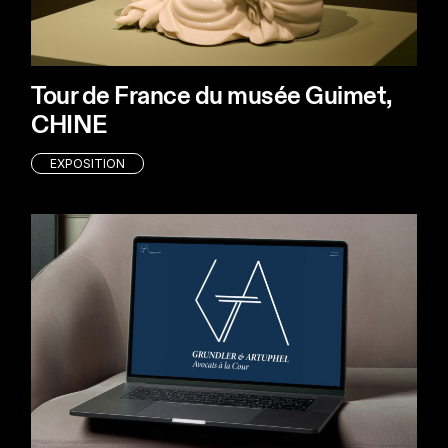
Tour de France du musée Guimet,
CHINE
EXPOSITION