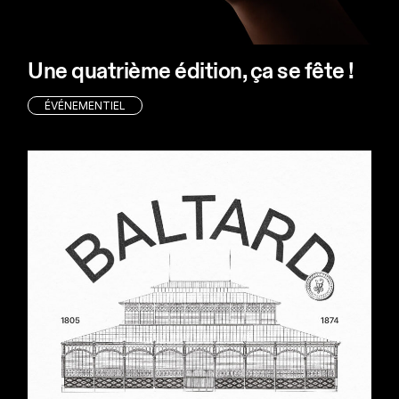
Une quatrième édition, ça se fête !
ÉVÉNEMENTIEL