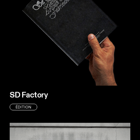
SD Factory
ÉDITION