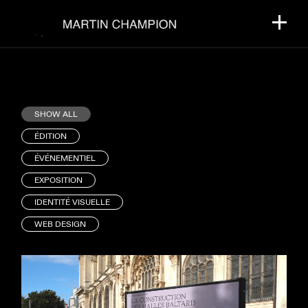
SHOW ALL
ÉDITION
ÉVÉNEMENTIEL
EXPOSITION
IDENTITÉ VISUELLE
WEB DESIGN