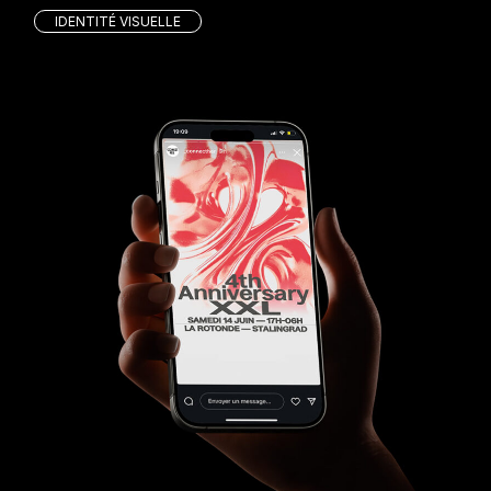
IDENTITÉ VISUELLE