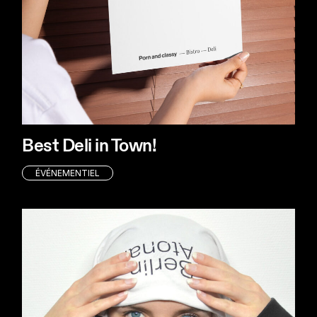
Best Deli in Town!
ÉVÉNEMENTIEL