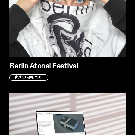
Berlin Atonal Festival
ÉVÉNEMENTIEL